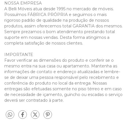
NOSSA EMPRESA
A Belli Móveis atua desde 1995 no mercado de móveis.
Possuímos FÁBRICA PRÓPRIA e seguimos o mais
rigoroso padrão de qualidade na produção de nossos
produtos, assim oferecemos total GARANTIA dos mesmos.
Sempre prezamos o bom atendimento prestando total
suporte em nossas vendas. Desta forma atingimos a
completa satisfação de nossos clientes.
IMPORTANTE
Favor verificar as dimensões do produto e conferir se o
mesmo entra na sua casa ou apartamento. Mantenha as
informações de contato e endereço atualizadas e lembre-
se de deixar uma pessoa responsável pelo recebimento e
conferência do produto no local da entrega. Nossas
entregas são efetuadas somente no piso térreo e em caso
de necessidade de içamento, guincho ou escadas o serviço
deverá ser contratado à parte.