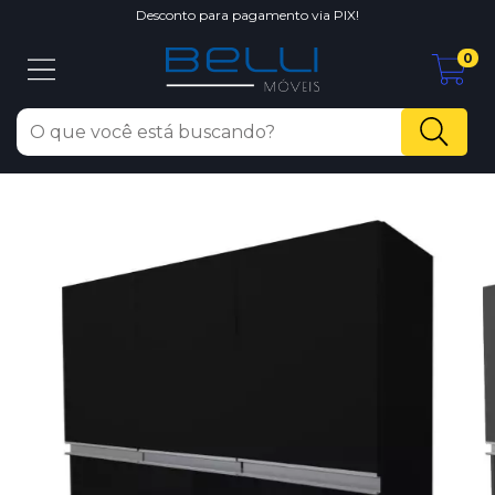
Desconto para pagamento via PIX!
0