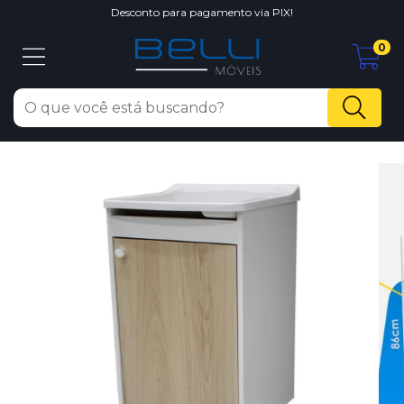
Desconto para pagamento via PIX!
0