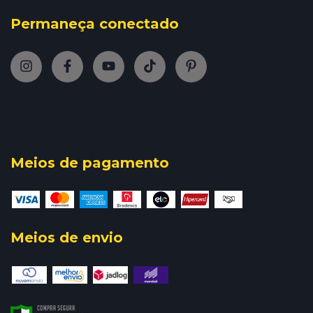
Permaneça conectado
Meios de pagamento
Meios de envio