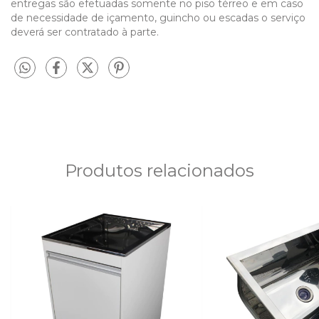
entregas são efetuadas somente no piso térreo e em caso
de necessidade de içamento, guincho ou escadas o serviço
deverá ser contratado à parte.
Produtos relacionados